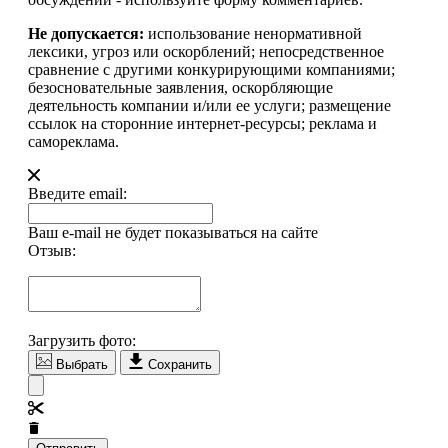
Не допускается:
использование ненормативной
лексики, угроз или оскорблений; непосредственное
сравнение с другими конкурирующими компаниями;
безосновательные заявления, оскорбляющие
деятельность компании и/или ее услуги; размещение
ссылок на сторонние интернет-ресурсы; реклама и
самореклама.
Введите email:
Ваш e-mail не будет показываться на сайте
Отзыв:
Загрузить фото:
Выбрать
Сохранить