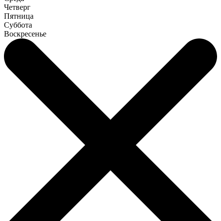
Четверг
Пятница
Суббота
Воскресенье