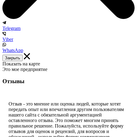
Telegram
Viber
WhatsApp
Закрыть
Показать на карте
Это мое предприятие
Отзывы
Отзыв - это мнение или оценка людей, которые хотят
передать опыт или впечатления другим пользователям
нашего сайта с обязательной аргументацией
оставленного отзыва. Это поможет многим принять
правильное решение. Пожалуйста, используйте форму
отзывов для оценок и рецензий, для вопросов и
обсуждений - используйте форму комментариев.