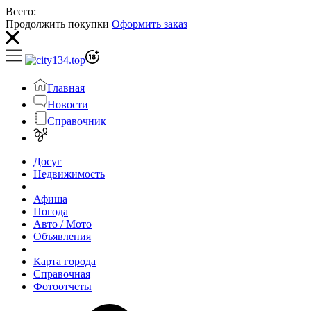
Всего:
Продолжить покупки
Оформить заказ
Главная
Новости
Справочник
Досуг
Недвижимость
Афиша
Погода
Авто / Мото
Объявления
Карта города
Справочная
Фотоотчеты