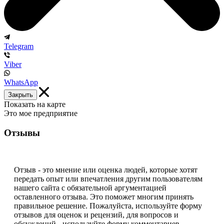
Telegram
Viber
WhatsApp
Закрыть
Показать на карте
Это мое предприятие
Отзывы
Отзыв - это мнение или оценка людей, которые хотят
передать опыт или впечатления другим пользователям
нашего сайта с обязательной аргументацией
оставленного отзыва. Это поможет многим принять
правильное решение. Пожалуйста, используйте форму
отзывов для оценок и рецензий, для вопросов и
обсуждений - используйте форму комментариев.