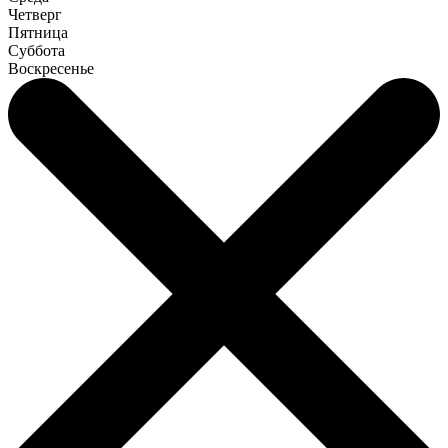
Четверг
Пятница
Суббота
Воскресенье