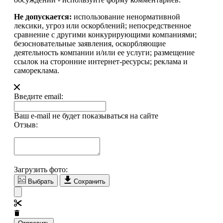
Не допускается:
использование ненормативной
лексики, угроз или оскорблений; непосредственное
сравнение с другими конкурирующими компаниями;
безосновательные заявления, оскорбляющие
деятельность компании и/или ее услуги; размещение
ссылок на сторонние интернет-ресурсы; реклама и
самореклама.
Введите email:
Ваш e-mail не будет показываться на сайте
Отзыв:
Загрузить фото:
Выбрать
Сохранить