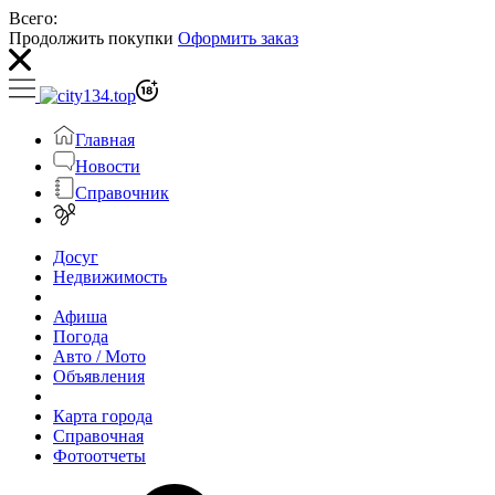
Всего:
Продолжить покупки
Оформить заказ
Главная
Новости
Справочник
Досуг
Недвижимость
Афиша
Погода
Авто / Мото
Объявления
Карта города
Справочная
Фотоотчеты