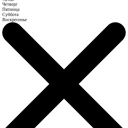
Четверг
Пятница
Суббота
Воскресенье