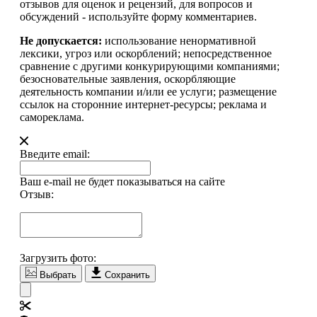
отзывов для оценок и рецензий, для вопросов и
обсуждений - используйте форму комментариев.
Не допускается:
использование ненормативной
лексики, угроз или оскорблений; непосредственное
сравнение с другими конкурирующими компаниями;
безосновательные заявления, оскорбляющие
деятельность компании и/или ее услуги; размещение
ссылок на сторонние интернет-ресурсы; реклама и
самореклама.
Введите email:
Ваш e-mail не будет показываться на сайте
Отзыв:
Загрузить фото:
Выбрать
Сохранить