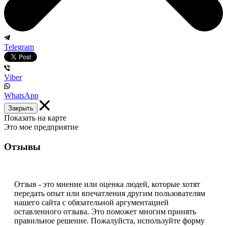
Telegram
Viber
WhatsApp
Закрыть
Показать на карте
Это мое предприятие
Отзывы
Отзыв - это мнение или оценка людей, которые хотят
передать опыт или впечатления другим пользователям
нашего сайта с обязательной аргументацией
оставленного отзыва. Это поможет многим принять
правильное решение. Пожалуйста, используйте форму