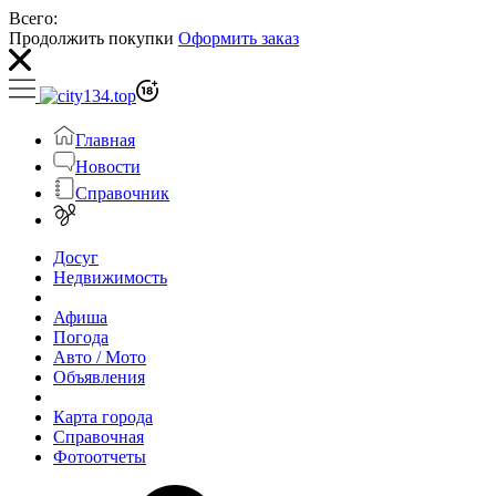
Всего:
Продолжить покупки
Оформить заказ
Главная
Новости
Справочник
Досуг
Недвижимость
Афиша
Погода
Авто / Мото
Объявления
Карта города
Справочная
Фотоотчеты