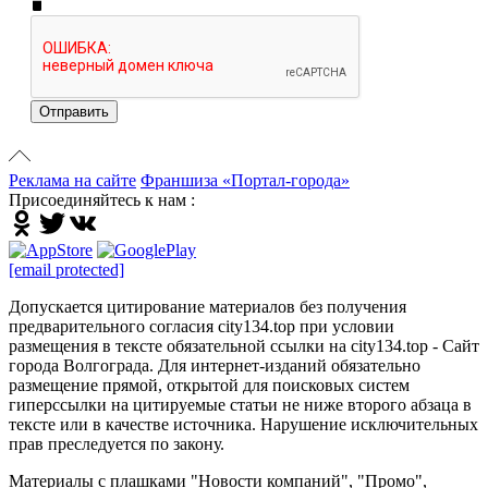
Отправить
Реклама на сайте
Франшиза «Портал-города»
Присоединяйтесь к нам :
[email protected]
Допускается цитирование материалов без получения
предварительного согласия city134.top при условии
размещения в тексте обязательной ссылки на city134.top - Сайт
города Волгограда. Для интернет-изданий обязательно
размещение прямой, открытой для поисковых систем
гиперссылки на цитируемые статьи не ниже второго абзаца в
тексте или в качестве источника. Нарушение исключительных
прав преследуется по закону.
Материалы с плашками "Новости компаний", "Промо",