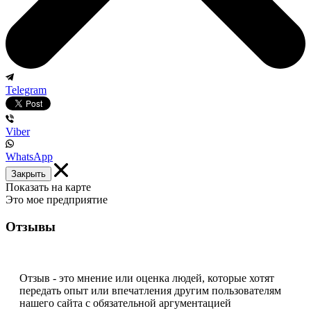
Telegram
Viber
WhatsApp
Закрыть
Показать на карте
Это мое предприятие
Отзывы
Отзыв - это мнение или оценка людей, которые хотят
передать опыт или впечатления другим пользователям
нашего сайта с обязательной аргументацией