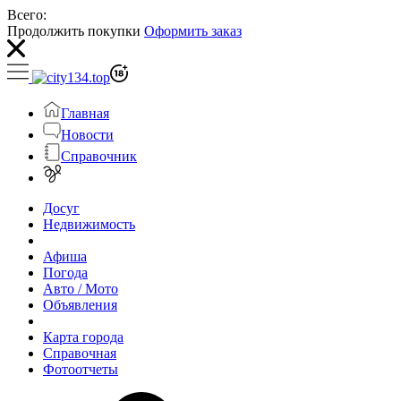
Всего:
Продолжить покупки
Оформить заказ
Главная
Новости
Справочник
Досуг
Недвижимость
Афиша
Погода
Авто / Мото
Объявления
Карта города
Справочная
Фотоотчеты