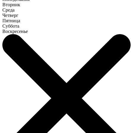
Вторник
Среда
Четверг
Пятница
Суббота
Воскресенье