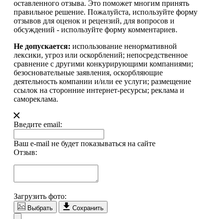
оставленного отзыва. Это поможет многим принять
правильное решение. Пожалуйста, используйте форму
отзывов для оценок и рецензий, для вопросов и
обсуждений - используйте форму комментариев.
Не допускается:
использование ненормативной
лексики, угроз или оскорблений; непосредственное
сравнение с другими конкурирующими компаниями;
безосновательные заявления, оскорбляющие
деятельность компании и/или ее услуги; размещение
ссылок на сторонние интернет-ресурсы; реклама и
самореклама.
Введите email:
Ваш e-mail не будет показываться на сайте
Отзыв:
Загрузить фото:
Выбрать
Сохранить