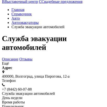
В
Выставочный центр
С
Свадебные предложения
Главная
Справочник
Авто
Автоэвакуаторы
Служба эвакуации автомобилей
Служба эвакуации
автомобилей
Описание
Отзывы
Ещё
Адрес
400000, Волгоград, улица Пирогова, 12-а
Телефон
+7 (8442) 60-07-88
Служба эвакуации автомобилей
День недели
Время работы
Понедельник