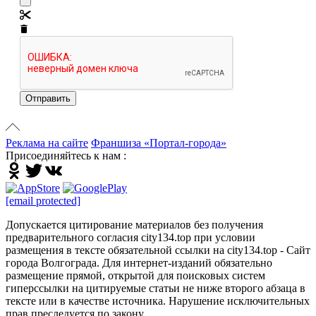
Отправить
Реклама на сайте
Франшиза «Портал-города»
Присоединяйтесь к нам :
[email protected]
Допускается цитирование материалов без получения
предварительного согласия city134.top при условии
размещения в тексте обязательной ссылки на city134.top - Сайт
города Волгограда. Для интернет-изданий обязательно
размещение прямой, открытой для поисковых систем
гиперссылки на цитируемые статьи не ниже второго абзаца в
тексте или в качестве источника. Нарушение исключительных
прав преследуется по закону.