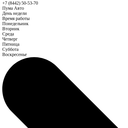
+7 (8442) 50-53-70
Пума Авто
День недели
Время работы
Понедельник
Вторник
Среда
Четверг
Пятница
Суббота
Воскресенье