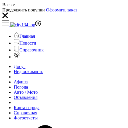
Всего:
Продолжить покупки
Оформить заказ
Главная
Новости
Справочник
Досуг
Недвижимость
Афиша
Погода
Авто / Мото
Объявления
Карта города
Справочная
Фотоотчеты