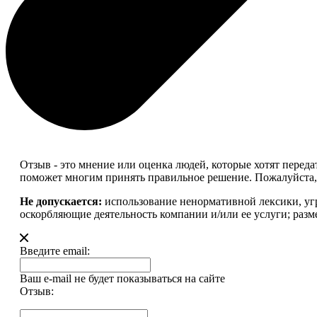
Отзыв - это мнение или оценка людей, которые хотят перед
поможет многим принять правильное решение. Пожалуйста, 
Не допускается:
использование ненормативной лексики, уг
оскорбляющие деятельность компании и/или ее услуги; разм
Введите email:
Ваш e-mail не будет показываться на сайте
Отзыв: