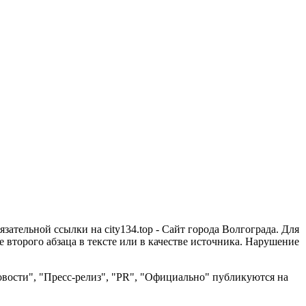
зательной ссылки на city134.top - Сайт города Волгограда. Для
второго абзаца в тексте или в качестве источника. Нарушение
вости", "Пресс-релиз", "PR", "Официально" публикуются на