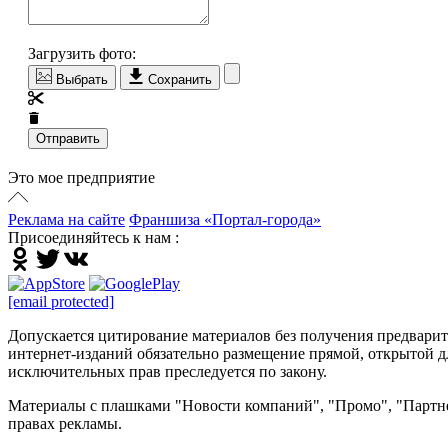
Загрузить фото:
Выбрать
Сохранить
Отправить
Это мое предприятие
Реклама на сайте
Франшиза «Портал-города»
Присоединяйтесь к нам :
[email protected]
Допускается цитирование материалов без получения предварител
интернет-изданий обязательно размещение прямой, открытой дл
исключительных прав преследуется по закону.
Материалы с плашками "Новости компаний", "Промо", "Партне
правах рекламы.