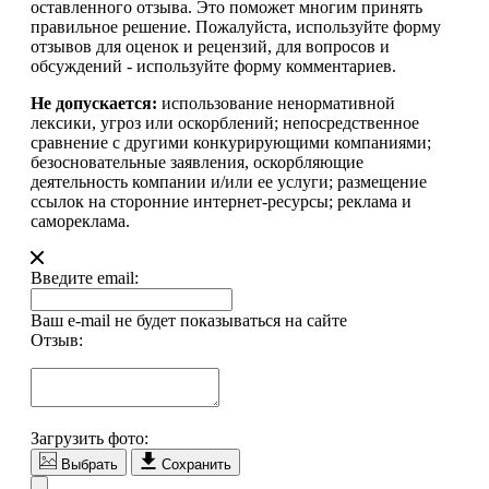
оставленного отзыва. Это поможет многим принять
правильное решение. Пожалуйста, используйте форму
отзывов для оценок и рецензий, для вопросов и
обсуждений - используйте форму комментариев.
Не допускается:
использование ненормативной
лексики, угроз или оскорблений; непосредственное
сравнение с другими конкурирующими компаниями;
безосновательные заявления, оскорбляющие
деятельность компании и/или ее услуги; размещение
ссылок на сторонние интернет-ресурсы; реклама и
самореклама.
Введите email:
Ваш e-mail не будет показываться на сайте
Отзыв:
Загрузить фото:
Выбрать
Сохранить