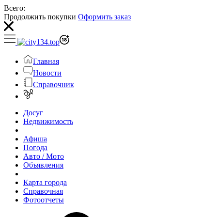
Всего:
Продолжить покупки
Оформить заказ
Главная
Новости
Справочник
Досуг
Недвижимость
Афиша
Погода
Авто / Мото
Объявления
Карта города
Справочная
Фотоотчеты