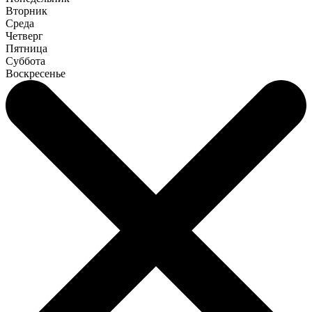
Вторник
Среда
Четверг
Пятница
Суббота
Воскресенье