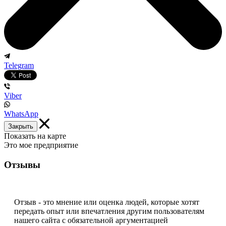
Telegram
Viber
WhatsApp
Закрыть
Показать на карте
Это мое предприятие
Отзывы
Отзыв - это мнение или оценка людей, которые хотят
передать опыт или впечатления другим пользователям
нашего сайта с обязательной аргументацией