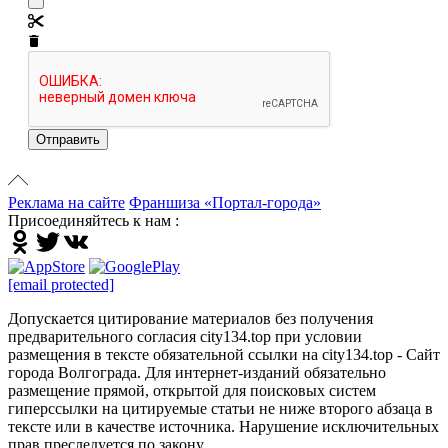
Отправить
Реклама на сайте
Франшиза «Портал-города»
Присоединяйтесь к нам :
[email protected]
Допускается цитирование материалов без получения
предварительного согласия city134.top при условии
размещения в тексте обязательной ссылки на city134.top - Сайт
города Волгограда. Для интернет-изданий обязательно
размещение прямой, открытой для поисковых систем
гиперссылки на цитируемые статьи не ниже второго абзаца в
тексте или в качестве источника. Нарушение исключительных
прав преследуется по закону.