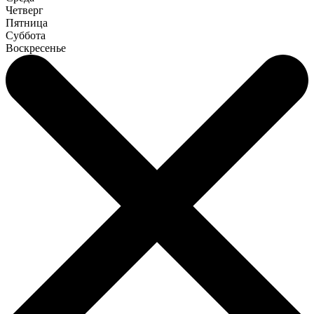
Четверг
Пятница
Суббота
Воскресенье