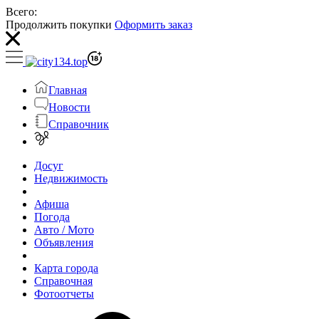
Всего:
Продолжить покупки
Оформить заказ
Главная
Новости
Справочник
Досуг
Недвижимость
Афиша
Погода
Авто / Мото
Объявления
Карта города
Справочная
Фотоотчеты