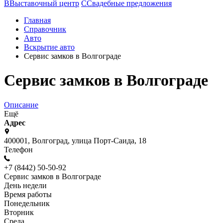
В
Выставочный центр
С
Свадебные предложения
Главная
Справочник
Авто
Вскрытие авто
Сервис замков в Волгограде
Сервис замков в Волгограде
Описание
Ещё
Адрес
400001, Волгоград, улица Порт-Саида, 18
Телефон
+7 (8442) 50-50-92
Сервис замков в Волгограде
День недели
Время работы
Понедельник
Вторник
Среда