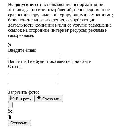
Не допускается:
использование ненормативной
лексики, угроз или оскорблений; непосредственное
сравнение с другими конкурирующими компаниями;
безосновательные заявления, оскорбляющие
деятельность компании и/или ее услуги; размещение
ссылок на сторонние интернет-ресурсы; реклама и
самореклама.
Введите email:
Ваш e-mail не будет показываться на сайте
Отзыв:
Загрузить фото:
Выбрать
Сохранить
Отправить