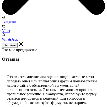
Telegram
Viber
WhatsApp
Закрыть
Это мое предприятие
Отзывы
Отзыв - это мнение или оценка людей, которые хотят
передать опыт или впечатления другим пользователям
нашего сайта с обязательной аргументацией
оставленного отзыва. Это поможет многим принять
правильное решение. Пожалуйста, используйте форму
отзывов для оценок и рецензий, для вопросов и
обсуждений - используйте форму комментариев.