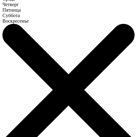
Четверг
Пятница
Суббота
Воскресенье