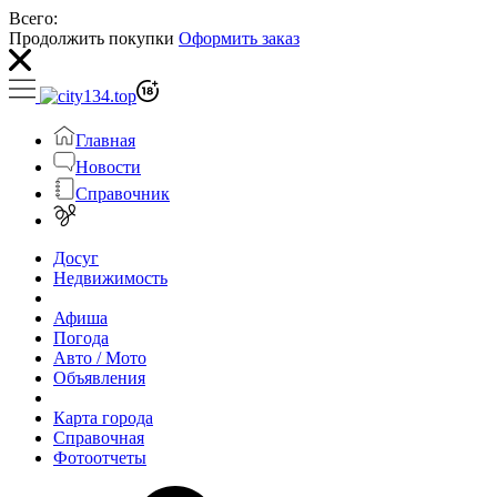
Всего:
Продолжить покупки
Оформить заказ
Главная
Новости
Справочник
Досуг
Недвижимость
Афиша
Погода
Авто / Мото
Объявления
Карта города
Справочная
Фотоотчеты