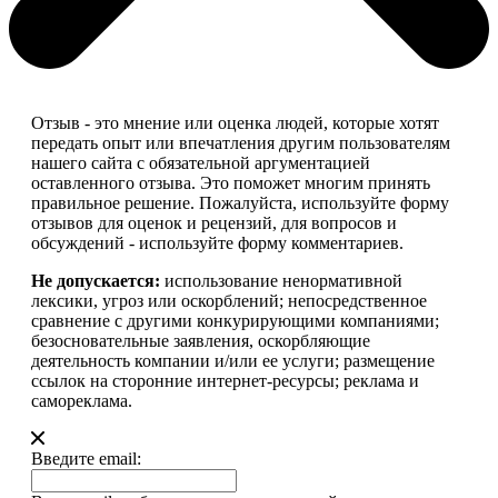
Отзыв - это мнение или оценка людей, которые хотят
передать опыт или впечатления другим пользователям
нашего сайта с обязательной аргументацией
оставленного отзыва. Это поможет многим принять
правильное решение. Пожалуйста, используйте форму
отзывов для оценок и рецензий, для вопросов и
обсуждений - используйте форму комментариев.
Не допускается:
использование ненормативной
лексики, угроз или оскорблений; непосредственное
сравнение с другими конкурирующими компаниями;
безосновательные заявления, оскорбляющие
деятельность компании и/или ее услуги; размещение
ссылок на сторонние интернет-ресурсы; реклама и
самореклама.
Введите email: