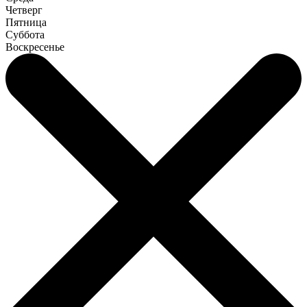
Четверг
Пятница
Суббота
Воскресенье