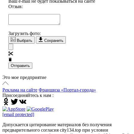
Ваш e-mail не будет показываться на сайте
Отзыв:
Загрузить фото:
Выбрать
Сохранить
Отправить
Это мое предприятие
Реклама на сайте
Франшиза «Портал-города»
Присоединяйтесь к нам :
[email protected]
Допускается цитирование материалов без получения
предварительного согласия city134.top при условии