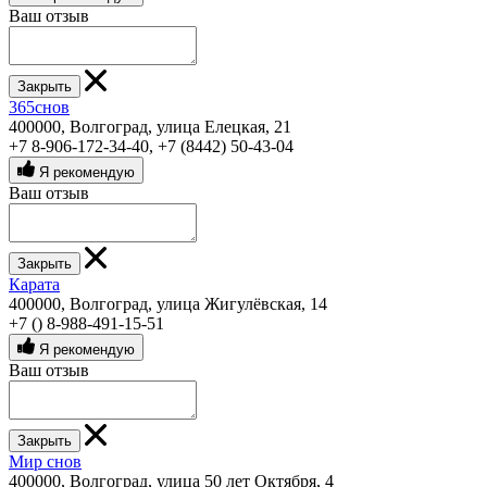
Ваш отзыв
Закрыть
365снов
400000, Волгоград, улица Елецкая, 21
+7 8-906-172-34-40
,
+7 (8442) 50-43-04
Я рекомендую
Ваш отзыв
Закрыть
Карата
400000, Волгоград, улица Жигулёвская, 14
+7 () 8-988-491-15-51
Я рекомендую
Ваш отзыв
Закрыть
Мир снов
400000, Волгоград, улица 50 лет Октября, 4