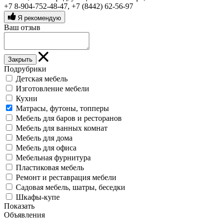
+7 8-904-752-48-47
,
+7 (8442) 62-56-97
Я рекомендую
Ваш отзыв
Закрыть
Подрубрики
Детская мебель
Изготовление мебели
Кухни
Матрасы, футоны, топперы
Мебель для баров и ресторанов
Мебель для ванных комнат
Мебель для дома
Мебель для офиса
Мебельная фурнитура
Пластиковая мебель
Ремонт и реставрация мебели
Садовая мебель, шатры, беседки
Шкафы-купе
Показать
Объявления