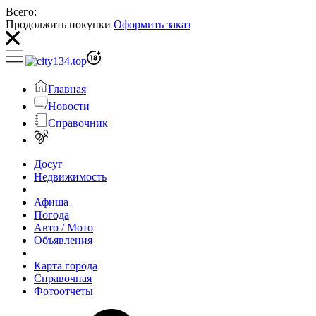
Всего:
Продолжить покупки
Оформить заказ
Главная
Новости
Справочник
Досуг
Недвижимость
Афиша
Погода
Авто / Мото
Объявления
Карта города
Справочная
Фотоотчеты