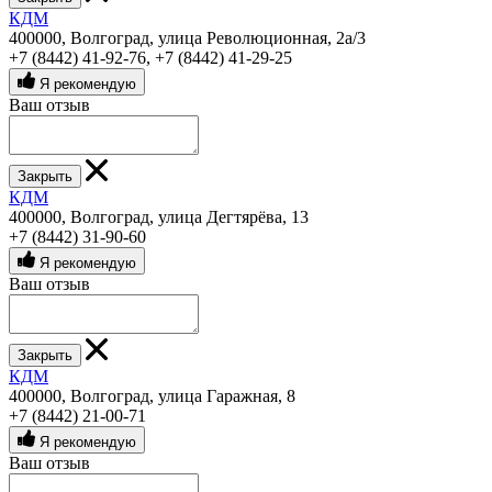
КДМ
400000, Волгоград, улица Революционная, 2а/3
+7 (8442) 41-92-76
,
+7 (8442) 41-29-25
Я рекомендую
Ваш отзыв
Закрыть
КДМ
400000, Волгоград, улица Дегтярёва, 13
+7 (8442) 31-90-60
Я рекомендую
Ваш отзыв
Закрыть
КДМ
400000, Волгоград, улица Гаражная, 8
+7 (8442) 21-00-71
Я рекомендую
Ваш отзыв