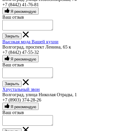
+7 (8442) 41-76-81
Я рекомендую
Ваш отзыв
Закрыть
Высокая мода Вашей кухни
Волгоград, проспект Ленина, 65 к
+7 (8442) 47-55-32
Я рекомендую
Ваш отзыв
Закрыть
Хрустальный звон
Волгоград, улица Николая Отрады, 1
+7 (8903) 374-28-26
Я рекомендую
Ваш отзыв