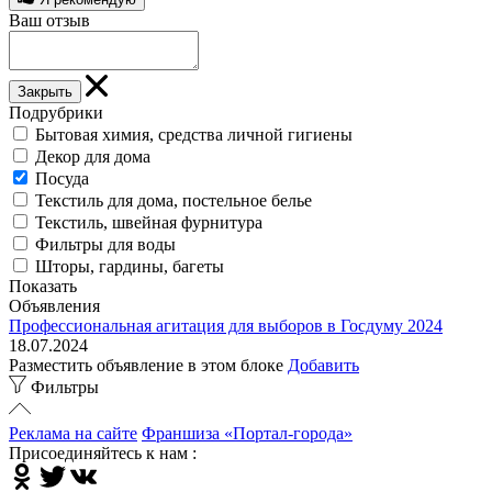
Ваш отзыв
Закрыть
Подрубрики
Бытовая химия, средства личной гигиены
Декор для дома
Посуда
Текстиль для дома, постельное белье
Текстиль, швейная фурнитура
Фильтры для воды
Шторы, гардины, багеты
Показать
Объявления
Профессиональная агитация для выборов в Госдуму 2024
18.07.2024
Разместить объявление в этом блоке
Добавить
Фильтры
Реклама на сайте
Франшиза «Портал-города»
Присоединяйтесь к нам :