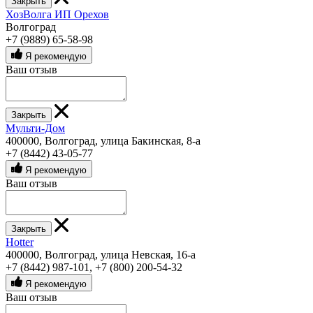
Закрыть
ХозВолга ИП Орехов
Волгоград
+7 (9889) 65-58-98
Я рекомендую
Ваш отзыв
Закрыть
Мульти-Дом
400000, Волгоград, улица Бакинская, 8-а
+7 (8442) 43-05-77
Я рекомендую
Ваш отзыв
Закрыть
Hotter
400000, Волгоград, улица Невская, 16-а
+7 (8442) 987-101
,
+7 (800) 200-54-32
Я рекомендую
Ваш отзыв