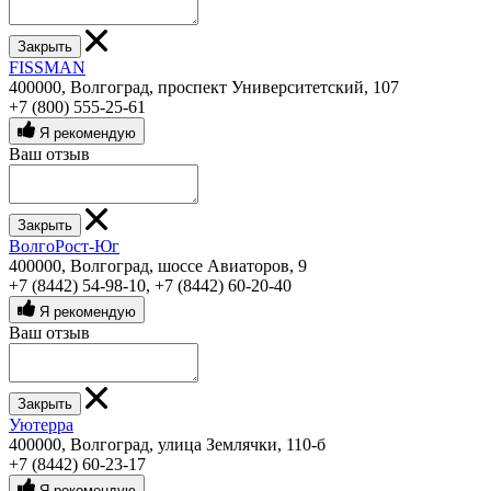
Закрыть
FISSMAN
400000, Волгоград, проспект Университетский, 107
+7 (800) 555-25-61
Я рекомендую
Ваш отзыв
Закрыть
ВолгоРост-Юг
400000, Волгоград, шоссе Авиаторов, 9
+7 (8442) 54-98-10
,
+7 (8442) 60-20-40
Я рекомендую
Ваш отзыв
Закрыть
Уютерра
400000, Волгоград, улица Землячки, 110-б
+7 (8442) 60-23-17
Я рекомендую