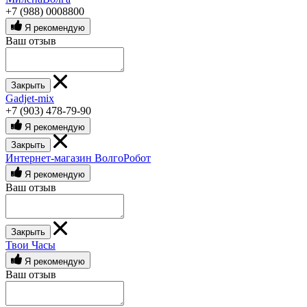
+7 (988) 0008800
Я рекомендую
Ваш отзыв
Закрыть
Gadjet-mix
+7 (903) 478-79-90
Я рекомендую
Закрыть
Интернет-магазин ВолгоРобот
Я рекомендую
Ваш отзыв
Закрыть
Твои Часы
Я рекомендую
Ваш отзыв