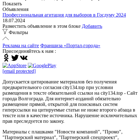
Показать
Объявления
Профессиональная агитация для выборов в Госдуму 2024
18.07.2024
Разместить объявление в этом блоке
Добавить
Фильтры
Реклама на сайте
Франшиза «Портал-города»
Присоединяйтесь к нам :
[email protected]
Допускается цитирование материалов без получения
предварительного согласия city134.top при условии
размещения в тексте обязательной ссылки на city134.top - Сайт
города Волгограда. Для интернет-изданий обязательно
размещение прямой, открытой для поисковых систем
гиперссылки на цитируемые статьи не ниже второго абзаца в
тексте или в качестве источника. Нарушение исключительных
прав преследуется по закону.
Материалы с плашками "Новости компаний", "Промо",
"Партнерский материал", "Партнерский спецпроект",