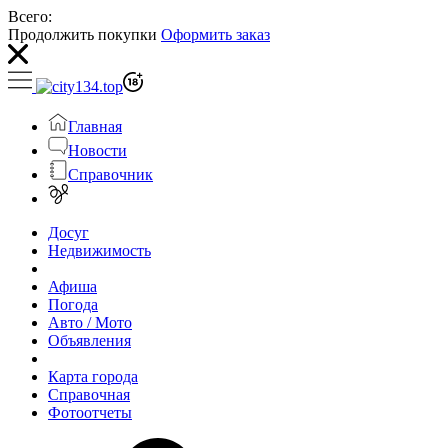
Всего:
Продолжить покупки
Оформить заказ
Главная
Новости
Справочник
Досуг
Недвижимость
Афиша
Погода
Авто / Мото
Объявления
Карта города
Справочная
Фотоотчеты