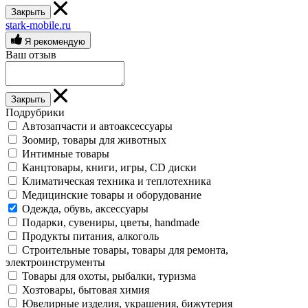
Закрыть
stark-mobile.ru
Я рекомендую
Ваш отзыв
Закрыть
Подрубрики
Автозапчасти и автоаксессуары
Зоомир, товары для животных
Интимные товары
Канцтовары, книги, игры, CD диски
Климатическая техника и теплотехника
Медицинские товары и оборудование
Одежда, обувь, аксессуары
Подарки, сувениры, цветы, handmade
Продукты питания, алкоголь
Строительные товары, товары для ремонта,
электроинструменты
Товары для охоты, рыбалки, туризма
Хозтовары, бытовая химия
Ювелирные изделия, украшения, бижутерия