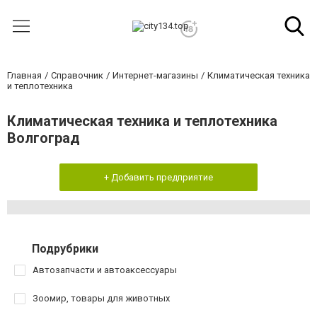
Главная
Справочник
Интернет-магазины
Климатическая техника
и теплотехника
Климатическая техника и теплотехника
Волгоград
+ Добавить предприятие
Подрубрики
Автозапчасти и автоаксессуары
Зоомир, товары для животных