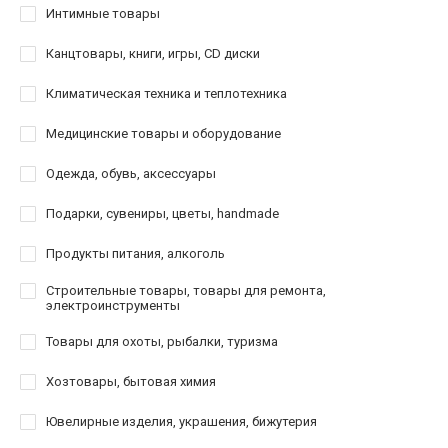
Интимные товары
Канцтовары, книги, игры, CD диски
Климатическая техника и теплотехника
Медицинские товары и оборудование
Одежда, обувь, аксессуары
Подарки, сувениры, цветы, handmade
Продукты питания, алкоголь
Строительные товары, товары для ремонта,
электроинструменты
Товары для охоты, рыбалки, туризма
Хозтовары, бытовая химия
Ювелирные изделия, украшения, бижутерия