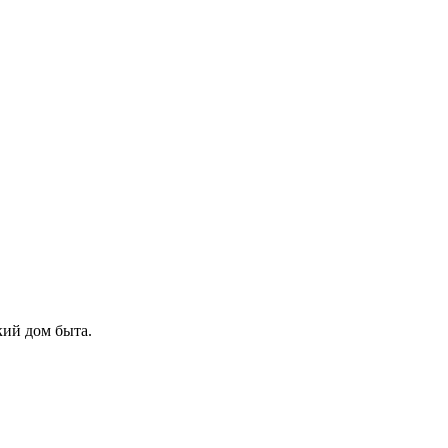
кий дом быта.