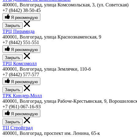
400001, Волгоград, улица Комсомольская, 3, (ул. Советская)
+7 (8442) 38-50-45
Я рекомендую
Закрыть
ТРЦ Пирамида
400001, Волгоград, улица Краснознаменская, 9
+7 (8442) 551-551
Я рекомендую
Закрыть
ТРЦ Комсомолл
400001, Волгоград, улица Землячки, 110-б
+7 (8442) 577-577
Я рекомендую
Закрыть
ТРК Киндер-Молл
400001, Волгоград, улица Рабоче-Крестьянская, 9, Ворошиловс
+7 (961) 067-16-93
Я рекомендую
Закрыть
ТЦ Стройград
400001, Волгоград, проспект им. Ленина, 65-к