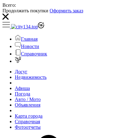
Всего:
Продолжить покупки
Оформить заказ
Главная
Новости
Справочник
Досуг
Недвижимость
Афиша
Погода
Авто / Мото
Объявления
Карта города
Справочная
Фотоотчеты