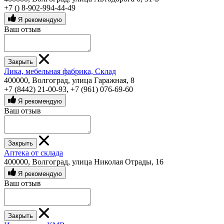
+7 () 8-902-994-44-49
Я рекомендую
Ваш отзыв
Закрыть
Лика, мебельная фабрика, Склад
400000, Волгоград, улица Гаражная, 8
+7 (8442) 21-00-93
,
+7 (961) 076-69-60
Я рекомендую
Ваш отзыв
Закрыть
Аптека от склада
400000, Волгоград, улица Николая Отрады, 16
Я рекомендую
Ваш отзыв
Закрыть