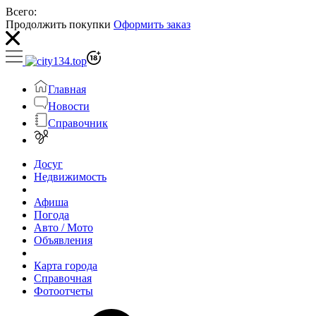
Всего:
Продолжить покупки
Оформить заказ
Главная
Новости
Справочник
Досуг
Недвижимость
Афиша
Погода
Авто / Мото
Объявления
Карта города
Справочная
Фотоотчеты