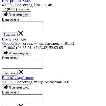
Интерсклад-КМВ
400000, Волгоград, Ногина, 48
+7 (8442) 98-03-28
Я рекомендую
Ваш отзыв
Закрыть
Всё для склада
400000, Волгоград, улица Слесарная, 101, к1
+7 (8442) 98-85-01
,
+7 (8442) 52-03-05
Я рекомендую
Ваш отзыв
Закрыть
ВолгоСкладСервис
400000, Волгоград, улица Ангарская, 200
Я рекомендую
Ваш отзыв