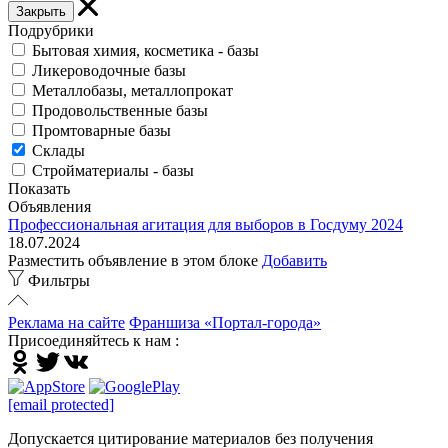
Закрыть
Подрубрики
Бытовая химия, косметика - базы
Ликероводочные базы
Металлобазы, металлопрокат
Продовольственные базы
Промтоварные базы
Склады
Стройматериалы - базы
Показать
Объявления
Профессиональная агитация для выборов в Госдуму 2024
18.07.2024
Разместить объявление в этом блоке
Добавить
Фильтры
Реклама на сайте
Франшиза «Портал-города»
Присоединяйтесь к нам :
[email protected]
Допускается цитирование материалов без получения