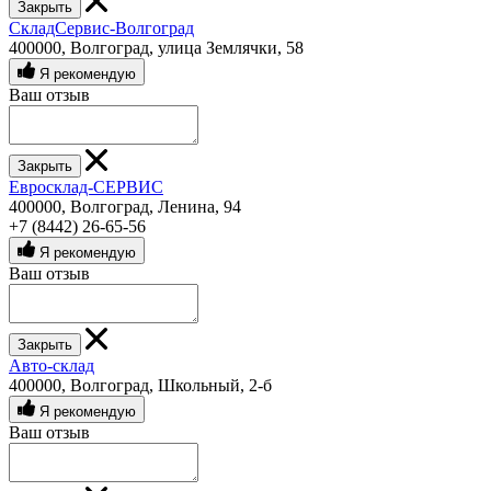
Закрыть
СкладСервис-Волгоград
400000, Волгоград, улица Землячки, 58
Я рекомендую
Ваш отзыв
Закрыть
Евросклад-СЕРВИС
400000, Волгоград, Ленина, 94
+7 (8442) 26-65-56
Я рекомендую
Ваш отзыв
Закрыть
Авто-склад
400000, Волгоград, Школьный, 2-б
Я рекомендую
Ваш отзыв