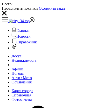
Всего:
Продолжить покупки
Оформить заказ
Главная
Новости
Справочник
Досуг
Недвижимость
Афиша
Погода
Авто / Мото
Объявления
Карта города
Справочная
Фотоотчеты