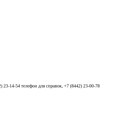
2) 23-14-54 телефон для справок
,
+7 (8442) 23-00-78