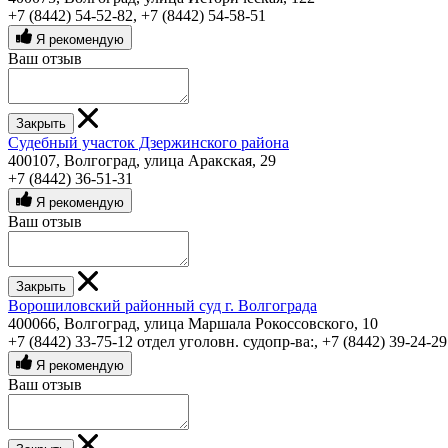
+7 (8442) 54-52-82
,
+7 (8442) 54-58-51
Я рекомендую
Ваш отзыв
Закрыть
Судебный участок Дзержинского района
400107, Волгоград, улица Аракская, 29
+7 (8442) 36-51-31
Я рекомендую
Ваш отзыв
Закрыть
Ворошиловский районный суд г. Волгограда
400066, Волгоград, улица Маршала Рокоссовского, 10
+7 (8442) 33-75-12 отдел уголовн. судопр-ва:
,
+7 (8442) 39-24-29
Я рекомендую
Ваш отзыв