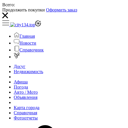
Всего:
Продолжить покупки
Оформить заказ
Главная
Новости
Справочник
Досуг
Недвижимость
Афиша
Погода
Авто / Мото
Объявления
Карта города
Справочная
Фотоотчеты