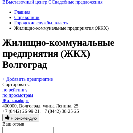
В
Выставочный центр
С
Свадебные предложения
Главная
Справочник
Городские службы, власть
Жилищно-коммунальные предприятия (ЖКХ)
Жилищно-коммунальные
предприятия (ЖКХ)
Волгоград
+ Добавить предприятие
Сортировать:
по рейтингу
по просмотрам
Жилкомфорт
400000, Волгоград, улица Ленина, 25
+7 (8442) 26-99-21
,
+7 (8442) 38-25-25
Я рекомендую
Ваш отзыв