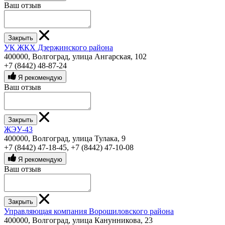
Ваш отзыв
Закрыть
УК ЖКХ Дзержинского района
400000, Волгоград, улица Ангарская, 102
+7 (8442) 48-87-24
Я рекомендую
Ваш отзыв
Закрыть
ЖЭУ-43
400000, Волгоград, улица Тулака, 9
+7 (8442) 47-18-45
,
+7 (8442) 47-10-08
Я рекомендую
Ваш отзыв
Закрыть
Управляющая компания Ворошиловского района
400000, Волгоград, улица Канунникова, 23