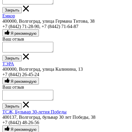
Закрыть
Емкор
400000, Волгоград, улица Германа Титова, 38
+7 (8442) 71-28-90
,
+7 (8442) 71-64-87
Я рекомендую
Ваш отзыв
Закрыть
ТЭРА
400000, Волгоград, улица Калинина, 13
+7 (8442) 26-45-24
Я рекомендую
Ваш отзыв
Закрыть
ТСЖ, Бульвар 30-летия Победы
400137, Волгоград, бульвар 30 лет Победы, 38
+7 (8442) 48-26-56
Я рекомендую