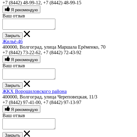
+7 (8442) 48-99-12
,
+7 (8442) 48-99-15
Я рекомендую
Ваш отзыв
Закрыть
Жильё-46
400000, Волгоград, улица Маршала Ерёменко, 70
+7 (8442) 73-22-62
,
+7 (8442) 72-43-92
Я рекомендую
Ваш отзыв
Закрыть
ЖКХ Ворошиловского района
400000, Волгоград, улица Череповецкая, 11/3
+7 (8442) 97-41-00
,
+7 (8442) 97-13-97
Я рекомендую
Ваш отзыв
Закрыть