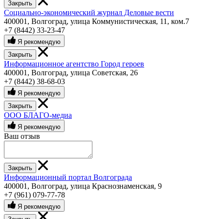
Закрыть
Социально-экономический журнал Деловые вести
400001, Волгоград, улица Коммунистическая, 11, ком.7
+7 (8442) 33-23-47
Я рекомендую
Закрыть
Информационное агентство Город героев
400001, Волгоград, улица Советская, 26
+7 (8442) 38-68-03
Я рекомендую
Закрыть
ООО БЛАГО-медиа
Я рекомендую
Ваш отзыв
Закрыть
Информационный портал Волгограда
400001, Волгоград, улица Краснознаменская, 9
+7 (961) 079-77-78
Я рекомендую