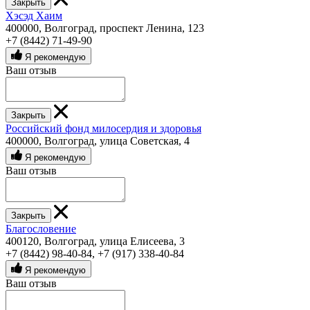
Закрыть
Хэсэд Хаим
400000, Волгоград, проспект Ленина, 123
+7 (8442) 71-49-90
Я рекомендую
Ваш отзыв
Закрыть
Российский фонд милосердия и здоровья
400000, Волгоград, улица Советская, 4
Я рекомендую
Ваш отзыв
Закрыть
Благословение
400120, Волгоград, улица Елисеева, 3
+7 (8442) 98-40-84
,
+7 (917) 338-40-84
Я рекомендую
Ваш отзыв