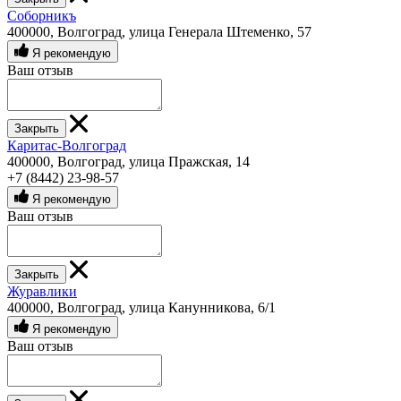
Соборникъ
400000, Волгоград, улица Генерала Штеменко, 57
Я рекомендую
Ваш отзыв
Закрыть
Каритас-Волгоград
400000, Волгоград, улица Пражская, 14
+7 (8442) 23-98-57
Я рекомендую
Ваш отзыв
Закрыть
Журавлики
400000, Волгоград, улица Канунникова, 6/1
Я рекомендую
Ваш отзыв