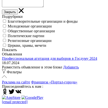
Закрыть
Подрубрики
Благотворительные организации и фонды
Молодежные организации
Общественные организации
Политические партии
Религиозные организации
Церкви, храмы, мечети
Показать
Объявления
Профессиональная агитация для выборов в Госдуму 2024
18.07.2024
Разместить объявление в этом блоке
Добавить
Фильтры
Реклама на сайте
Франшиза «Портал-города»
Присоединяйтесь к нам :
[email protected]