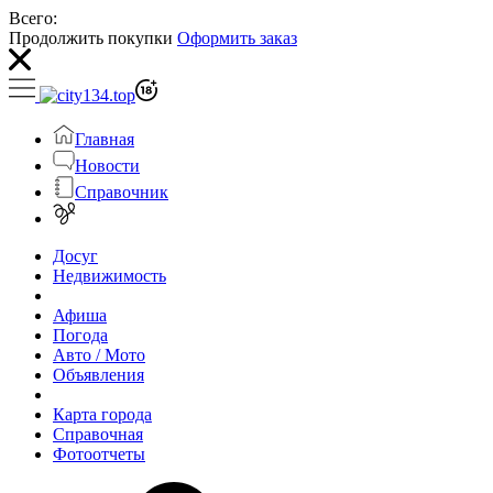
Всего:
Продолжить покупки
Оформить заказ
Главная
Новости
Справочник
Досуг
Недвижимость
Афиша
Погода
Авто / Мото
Объявления
Карта города
Справочная
Фотоотчеты