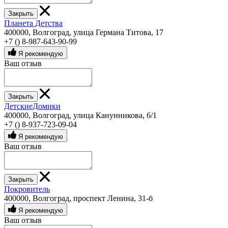
Закрыть
Планета Детства
400000, Волгоград, улица Германа Титова, 17
+7 () 8-987-643-90-99
Я рекомендую
Ваш отзыв
Закрыть
ДетскиеДомики
400000, Волгоград, улица Канунникова, 6/1
+7 () 8-937-723-09-04
Я рекомендую
Ваш отзыв
Закрыть
Покровитель
400000, Волгоград, проспект Ленина, 31-б
Я рекомендую
Ваш отзыв