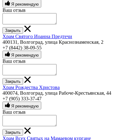
Я рекомендую
Ваш отзыв
Закрыть
Храм Святого Иоанна Предтечи
400131, Волгоград, улица Краснознаменская, 2
+7 (8442) 38-09-55
Я рекомендую
Ваш отзыв
Закрыть
Храм Рождества Христова
400074, Волгоград, улица Рабоче-Крестьянская, 44
+7 (905) 333-37-47
Я рекомендую
Ваш отзыв
Закрыть
Храм Всех Святых на Мамаевом кургане