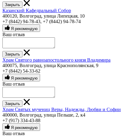
Закрыть
Казанский Кафедральный Собор
400120, Волгоград, улица Липецкая, 10
+7 (8442) 94-78-43
,
+7 (8442) 94-78-74
Я рекомендую
Ваш отзыв
Закрыть
Храм Святого равноапостольного князя Владимира
400075, Волгоград, улица Краснополянская, 9
+7 (8442) 54-33-62
Я рекомендую
Ваш отзыв
Закрыть
Храм Святых мучениц Веры, Надежды, Любви и Софии
400000, Волгоград, улица Пельше, 2, к4
+7 (917) 334-43-88
Я рекомендую
Ваш отзыв