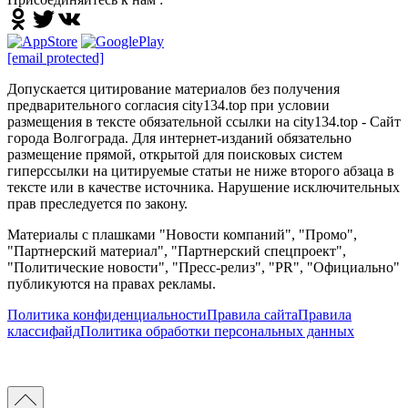
[email protected]
Допускается цитирование материалов без получения
предварительного согласия city134.top при условии
размещения в тексте обязательной ссылки на city134.top - Сайт
города Волгограда. Для интернет-изданий обязательно
размещение прямой, открытой для поисковых систем
гиперссылки на цитируемые статьи не ниже второго абзаца в
тексте или в качестве источника. Нарушение исключительных
прав преследуется по закону.
Материалы с плашками "Новости компаний", "Промо",
"Партнерский материал", "Партнерский спецпроект",
"Политические новости", "Пресс-релиз", "PR", "Официально"
публикуются на правах рекламы.
Политика конфиденциальности
Правила сайта
Правила
классифайд
Политика обработки персональных данных