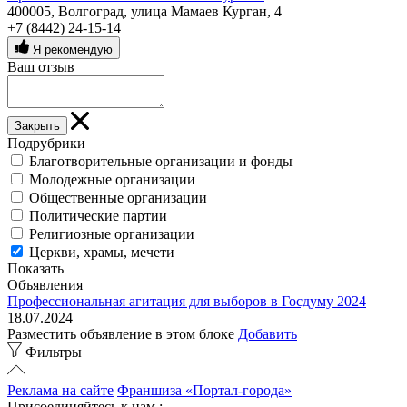
400005, Волгоград, улица Мамаев Курган, 4
+7 (8442) 24-15-14
Я рекомендую
Ваш отзыв
Закрыть
Подрубрики
Благотворительные организации и фонды
Молодежные организации
Общественные организации
Политические партии
Религиозные организации
Церкви, храмы, мечети
Показать
Объявления
Профессиональная агитация для выборов в Госдуму 2024
18.07.2024
Разместить объявление в этом блоке
Добавить
Фильтры
Реклама на сайте
Франшиза «Портал-города»
Присоединяйтесь к нам :