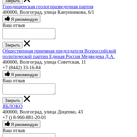
Закрыть
Городищенская геологоразведочная партия
400000, Волгоград, улица Канунникова, 6/1
Я рекомендую
Ваш отзыв
Закрыть
Общественная приемная председателя Всероссийской
политической партии Единая Россия Медведева Д.А.
400000, Волгоград, улица Советская, 11
+7 (8442) 33-16-84
Я рекомендую
Ваш отзыв
Закрыть
ЯБЛОКО
400000, Волгоград, улица Доценко, 43
+7 () 8-960-881-20-01
Я рекомендую
Ваш отзыв