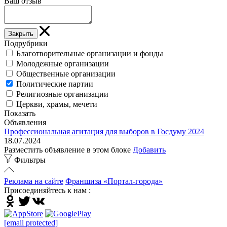
Ваш отзыв
Закрыть
Подрубрики
Благотворительные организации и фонды
Молодежные организации
Общественные организации
Политические партии
Религиозные организации
Церкви, храмы, мечети
Показать
Объявления
Профессиональная агитация для выборов в Госдуму 2024
18.07.2024
Разместить объявление в этом блоке
Добавить
Фильтры
Реклама на сайте
Франшиза «Портал-города»
Присоединяйтесь к нам :
[email protected]