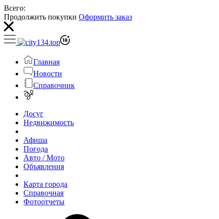
Всего:
Продолжить покупки
Оформить заказ
Главная
Новости
Справочник
Досуг
Недвижимость
Афиша
Погода
Авто / Мото
Объявления
Карта города
Справочная
Фотоотчеты