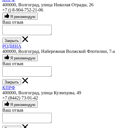
400000, Волгоград, улица Николая Отрады, 26
+7 () 8-904-752-21-06
Я рекомендую
Ваш отзыв
Закрыть
РОДИНА
400000, Волгоград, Набережная Волжской Флотилии, 7-а
Я рекомендую
Ваш отзыв
Закрыть
КПРФ
400000, Волгоград, улица Кузнецова, 49
+7 (8442) 73-91-42
Я рекомендую
Ваш отзыв