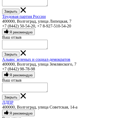
Закрыть
Трудовая партия России
400000, Волгоград, улица Липецкая, 7
+7 (8442) 50-54-20
,
+7 8-927-510-54-20
Я рекомендую
Ваш отзыв
Закрыть
Альянс зеленых и социал-демократов
400000, Волгоград, улица Землянского, 7
+7 (8442) 98-78-98
Я рекомендую
Ваш отзыв
Закрыть
ЛДПР
400000, Волгоград, улица Советская, 14-а
Я рекомендую