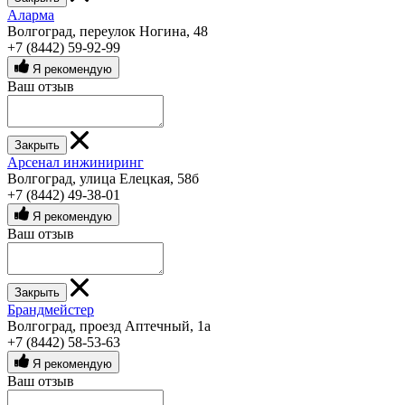
Аларма
Волгоград, переулок Ногина, 48
+7 (8442) 59-92-99
Я рекомендую
Ваш отзыв
Закрыть
Арсенал инжиниринг
Волгоград, улица Елецкая, 58б
+7 (8442) 49-38-01
Я рекомендую
Ваш отзыв
Закрыть
Брандмейстер
Волгоград, проезд Аптечный, 1а
+7 (8442) 58-53-63
Я рекомендую
Ваш отзыв