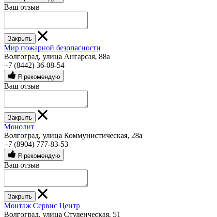
Ваш отзыв
Закрыть
Мир пожарной безопасности
Волгоград, улица Ангарсая, 88а
+7 (8442) 36-08-54
Я рекомендую
Ваш отзыв
Закрыть
Монолит
Волгоград, улица Коммунистическая, 28а
+7 (8904) 777-83-53
Я рекомендую
Ваш отзыв
Закрыть
Монтаж Сервис Центр
Волгоград, улица Студенческая, 51