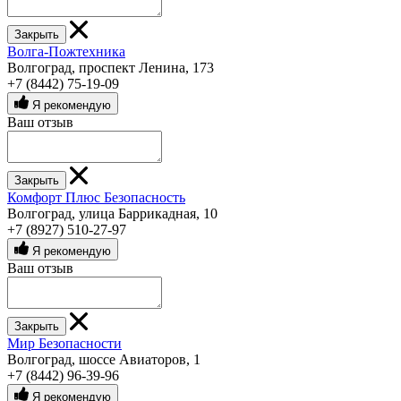
Закрыть
Волга-Пожтехника
Волгоград, проспект Ленина, 173
+7 (8442) 75-19-09
Я рекомендую
Ваш отзыв
Закрыть
Комфорт Плюс Безопасность
Волгоград, улица Баррикадная, 10
+7 (8927) 510-27-97
Я рекомендую
Ваш отзыв
Закрыть
Мир Безопасности
Волгоград, шоссе Авиаторов, 1
+7 (8442) 96-39-96
Я рекомендую