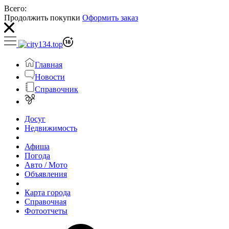
Всего:
Продолжить покупки
Оформить заказ
Главная
Новости
Справочник
Досуг
Недвижимость
Афиша
Погода
Авто / Мото
Объявления
Карта города
Справочная
Фотоотчеты