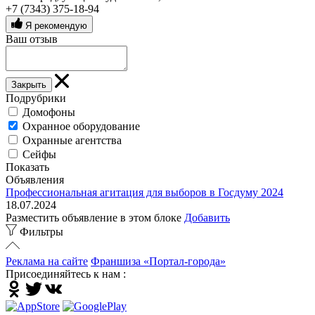
+7 (7343) 375-18-94
Я рекомендую
Ваш отзыв
Закрыть
Подрубрики
Домофоны
Охранное оборудование
Охранные агентства
Сейфы
Показать
Объявления
Профессиональная агитация для выборов в Госдуму 2024
18.07.2024
Разместить объявление в этом блоке
Добавить
Фильтры
Реклама на сайте
Франшиза «Портал-города»
Присоединяйтесь к нам :