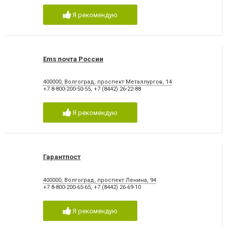
Я рекомендую
Ems почта России
400000, Волгоград, проспект Металлургов, 14
+7 8-800-200-50-55
,
+7 (8442) 26-22-88
Я рекомендую
Гарантпост
400000, Волгоград, проспект Ленина, 94
+7 8-800-200-65-65
,
+7 (8442) 26-69-10
Я рекомендую