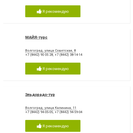
Я рекомендую
МАЙЯ-турс
Волгоград, улица Советская, 8
+7 (8442) 90 05 28
,
+7 (8442) 38-14-14
Я рекомендую
Эльдорадо-тур
Волгоград, улица Калинина, 11
+7 (8442) 94-05-05
,
+7 (8442) 94-59-04
Я рекомендую