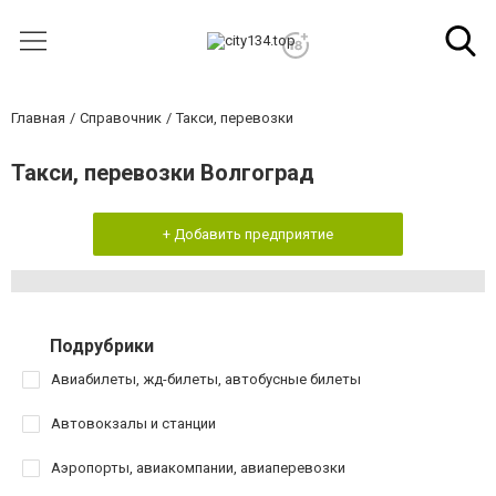
Главная
Справочник
Такси, перевозки
Такси, перевозки Волгоград
+ Добавить предприятие
Подрубрики
Авиабилеты, жд-билеты, автобусные билеты
Автовокзалы и станции
Аэропорты, авиакомпании, авиаперевозки