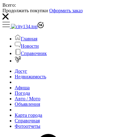
Всего:
Продолжить покупки
Оформить заказ
Главная
Новости
Справочник
Досуг
Недвижимость
Афиша
Погода
Авто / Мото
Объявления
Карта города
Справочная
Фотоотчеты