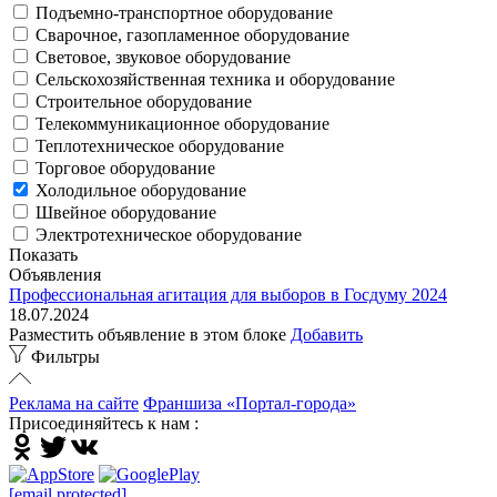
Подъемно-транспортное оборудование
Сварочное, газопламенное оборудование
Световое, звуковое оборудование
Сельскохозяйственная техника и оборудование
Строительное оборудование
Телекоммуникационное оборудование
Теплотехническое оборудование
Торговое оборудование
Холодильное оборудование
Швейное оборудование
Электротехническое оборудование
Показать
Объявления
Профессиональная агитация для выборов в Госдуму 2024
18.07.2024
Разместить объявление в этом блоке
Добавить
Фильтры
Реклама на сайте
Франшиза «Портал-города»
Присоединяйтесь к нам :
[email protected]