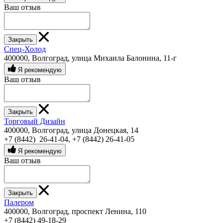
Ваш отзыв
Закрыть
Спец-Холод
400000, Волгоград, улица Михаила Балонина, 11-г
Я рекомендую
Ваш отзыв
Закрыть
Торговый Дизайн
400000, Волгоград, улица Донецкая, 14
+7 (8442) 26-41-04
,
+7 (8442) 26-41-05
Я рекомендую
Ваш отзыв
Закрыть
Палером
400000, Волгоград, проспект Ленина, 110
+7 (8442) 49-18-29