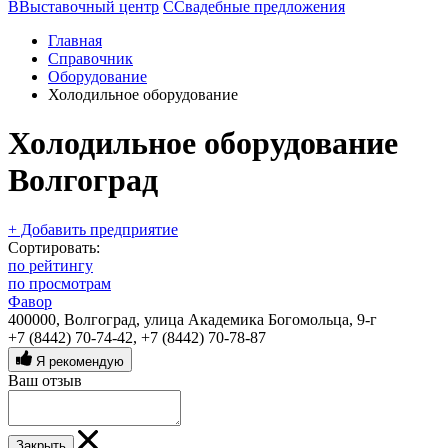
В
Выставочный центр
С
Свадебные предложения
Главная
Справочник
Оборудование
Холодильное оборудование
Холодильное оборудование
Волгоград
+ Добавить предприятие
Сортировать:
по рейтингу
по просмотрам
Фавор
400000, Волгоград, улица Академика Богомольца, 9-г
+7 (8442) 70-74-42
,
+7 (8442) 70-78-87
Я рекомендую
Ваш отзыв
Закрыть