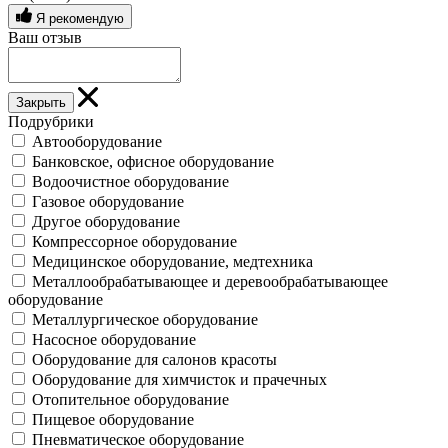
Я рекомендую
Ваш отзыв
Закрыть
Подрубрики
Автооборудование
Банковское, офисное оборудование
Водоочистное оборудование
Газовое оборудование
Другое оборудование
Компрессорное оборудование
Медицинское оборудование, медтехника
Металлообрабатывающее и деревообрабатывающее
оборудование
Металлургическое оборудование
Насосное оборудование
Оборудование для салонов красоты
Оборудование для химчисток и прачечных
Отопительное оборудование
Пищевое оборудование
Пневматическое оборудование