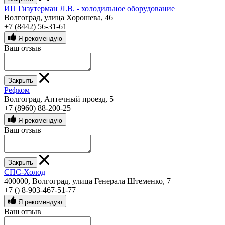
ИП Гизутерман Л.В. - холодильное оборудование
Волгоград, улица Хорошева, 46
+7 (8442) 56-31-61
Я рекомендую
Ваш отзыв
Закрыть
Рефком
Волгоград, Аптечный проезд, 5
+7 (8960) 88-200-25
Я рекомендую
Ваш отзыв
Закрыть
СПС-Холод
400000, Волгоград, улица Генерала Штеменко, 7
+7 () 8-903-467-51-77
Я рекомендую
Ваш отзыв