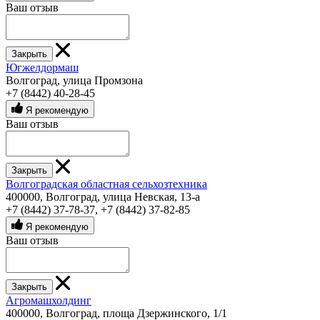
Ваш отзыв
Закрыть
Югжелдормаш
Волгоград, улица Промзона
+7 (8442) 40-28-45
Я рекомендую
Ваш отзыв
Закрыть
Волгоградская областная сельхозтехника
400000, Волгоград, улица Невская, 13-а
+7 (8442) 37-78-37
,
+7 (8442) 37-82-85
Я рекомендую
Ваш отзыв
Закрыть
Агромашхолдинг
400000, Волгоград, площа Дзержинского, 1/1