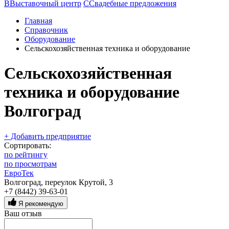
В
Выставочный центр
С
Свадебные предложения
Главная
Справочник
Оборудование
Сельскохозяйственная техника и оборудование
Сельскохозяйственная
техника и оборудование
Волгоград
+ Добавить предприятие
Сортировать:
по рейтингу
по просмотрам
ЕвроТек
Волгоград, переулок Крутой, 3
+7 (8442) 39-63-01
Я рекомендую
Ваш отзыв