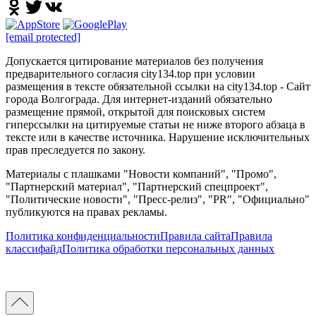
[email protected]
Допускается цитирование материалов без получения
предварительного согласия city134.top при условии
размещения в тексте обязательной ссылки на city134.top - Сайт
города Волгограда. Для интернет-изданий обязательно
размещение прямой, открытой для поисковых систем
гиперссылки на цитируемые статьи не ниже второго абзаца в
тексте или в качестве источника. Нарушение исключительных
прав преследуется по закону.
Материалы с плашками "Новости компаний", "Промо",
"Партнерский материал", "Партнерский спецпроект",
"Политические новости", "Пресс-релиз", "PR", "Официально"
публикуются на правах рекламы.
Политика конфиденциальности
Правила сайта
Правила
классифайд
Политика обработки персональных данных