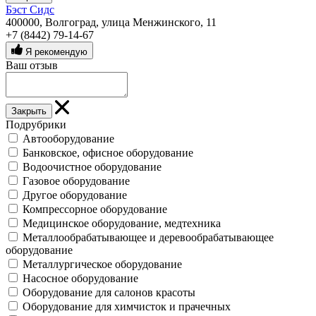
Бэст Сидс
400000, Волгоград, улица Менжинского, 11
+7 (8442) 79-14-67
Я рекомендую
Ваш отзыв
Закрыть
Подрубрики
Автооборудование
Банковское, офисное оборудование
Водоочистное оборудование
Газовое оборудование
Другое оборудование
Компрессорное оборудование
Медицинское оборудование, медтехника
Металлообрабатывающее и деревообрабатывающее
оборудование
Металлургическое оборудование
Насосное оборудование
Оборудование для салонов красоты
Оборудование для химчисток и прачечных