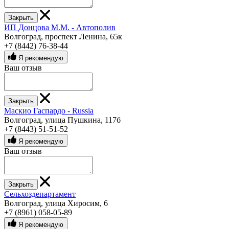
Закрыть
ИП Донцова М.М. - Автополив
Волгоград, проспект Ленина, 65к
+7 (8442) 76-38-44
Я рекомендую
Ваш отзыв
Закрыть
Маскио Гаспардо - Russia
Волгоград, улица Пушкина, 117б
+7 (8443) 51-51-52
Я рекомендую
Ваш отзыв
Закрыть
Сельхоздепартамент
Волгоград, улица Хиросим, 6
+7 (8961) 058-05-89
Я рекомендую