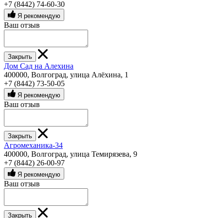
+7 (8442) 74-60-30
Я рекомендую
Ваш отзыв
Закрыть
Дом Сад на Алехина
400000, Волгоград, улица Алёхина, 1
+7 (8442) 73-50-05
Я рекомендую
Ваш отзыв
Закрыть
Агромеханика-34
400000, Волгоград, улица Темирязева, 9
+7 (8442) 26-00-97
Я рекомендую
Ваш отзыв
Закрыть