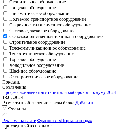
Отопительное оборудование
Пищевое оборудование
Пневматическое оборудование
Подъемно-транспортное оборудование
Сварочное, газопламенное оборудование
Световое, звуковое оборудование
Сельскохозяйственная техника и оборудование
Строительное оборудование
Телекоммуникационное оборудование
Теплотехническое оборудование
Торговое оборудование
Холодильное оборудование
Швейное оборудование
Электротехническое оборудование
Показать
Объявления
Профессиональная агитация для выборов в Госдуму 2024
18.07.2024
Разместить объявление в этом блоке
Добавить
Фильтры
Реклама на сайте
Франшиза «Портал-города»
Присоединяйтесь к нам :