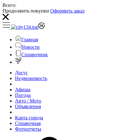
Всего:
Продолжить покупки
Оформить заказ
Главная
Новости
Справочник
Досуг
Недвижимость
Афиша
Погода
Авто / Мото
Объявления
Карта города
Справочная
Фотоотчеты